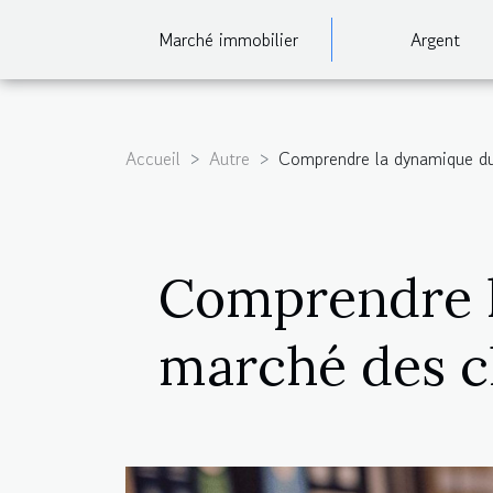
Marché immobilier
Argent
Accueil
Autre
Comprendre la dynamique d
Comprendre 
marché des 