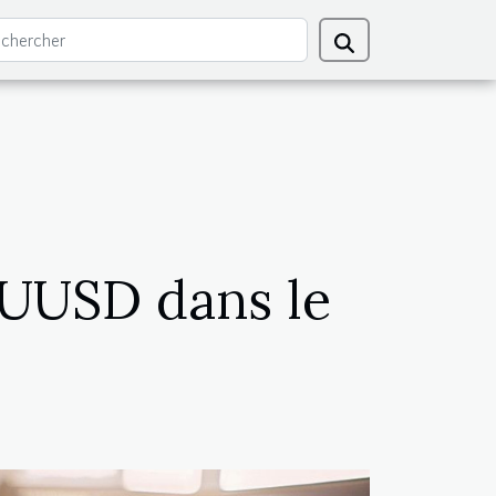
UUSD dans le