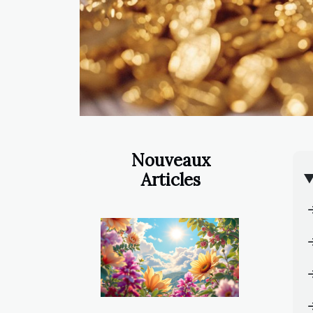
Nouveaux
Articles