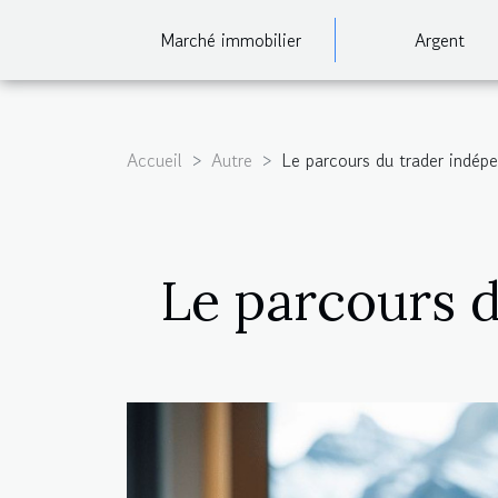
Marché immobilier
Argent
Accueil
Autre
Le parcours du trader indép
Le parcours 