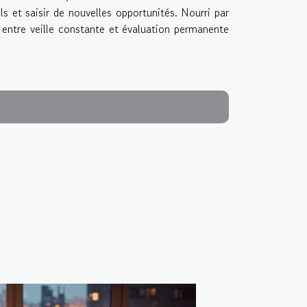
ls et saisir de nouvelles opportunités. Nourri par
e entre veille constante et évaluation permanente