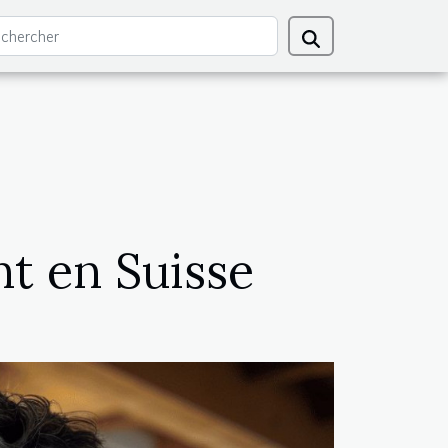
t en Suisse