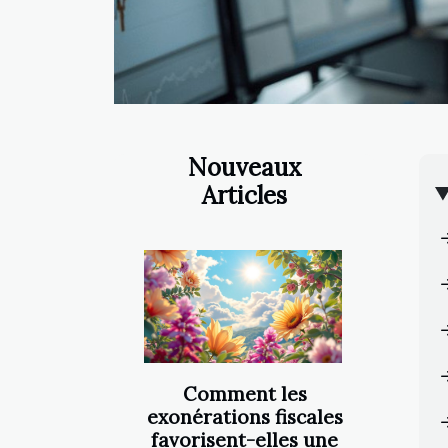
Nouveaux
Articles
Comment les
exonérations fiscales
favorisent-elles une