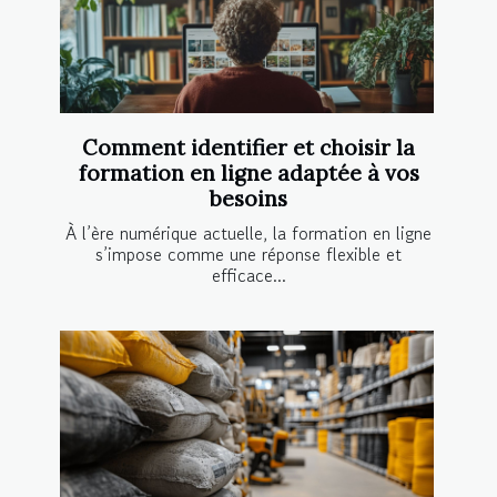
Comment identifier et choisir la
formation en ligne adaptée à vos
besoins
À l’ère numérique actuelle, la formation en ligne
s’impose comme une réponse flexible et
efficace...