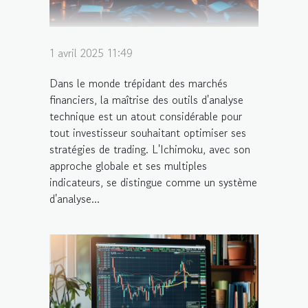
1 avril 2025 11:49
Dans le monde trépidant des marchés
financiers, la maîtrise des outils d'analyse
technique est un atout considérable pour
tout investisseur souhaitant optimiser ses
stratégies de trading. L'Ichimoku, avec son
approche globale et ses multiples
indicateurs, se distingue comme un système
d'analyse...