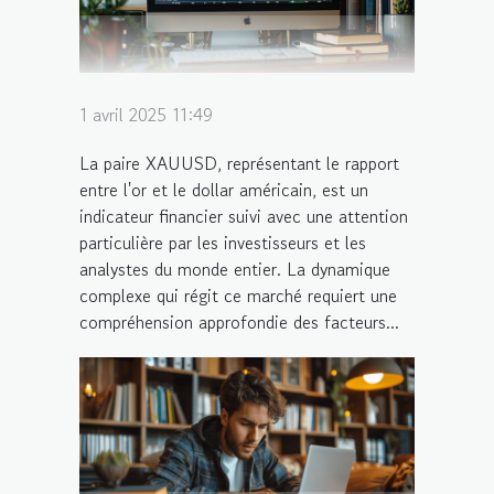
1 avril 2025 11:49
La paire XAUUSD, représentant le rapport
entre l'or et le dollar américain, est un
indicateur financier suivi avec une attention
particulière par les investisseurs et les
analystes du monde entier. La dynamique
complexe qui régit ce marché requiert une
compréhension approfondie des facteurs...