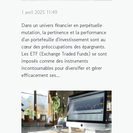
1 avril 2025 11:49
Dans un univers financier en perpétuelle
mutation, la pertinence et la performance
d'un portefeuille d'investissement sont au
cœur des préoccupations des épargnants.
Les ETF (Exchange Traded Funds) se sont
imposés comme des instruments
incontournables pour diversifier et gérer
efficacement ses...