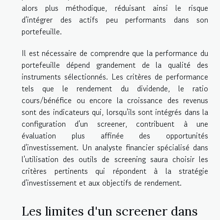
alors plus méthodique, réduisant ainsi le risque
d'intégrer des actifs peu performants dans son
portefeuille.
Il est nécessaire de comprendre que la performance du
portefeuille dépend grandement de la qualité des
instruments sélectionnés. Les critères de performance
tels que le rendement du dividende, le ratio
cours/bénéfice ou encore la croissance des revenus
sont des indicateurs qui, lorsqu'ils sont intégrés dans la
configuration d'un screener, contribuent à une
évaluation plus affinée des opportunités
d'investissement. Un analyste financier spécialisé dans
l'utilisation des outils de screening saura choisir les
critères pertinents qui répondent à la stratégie
d'investissement et aux objectifs de rendement.
Les limites d'un screener dans