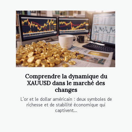
Comprendre la dynamique du
XAUUSD dans le marché des
changes
L'or et le dollar américain : deux symboles de
richesse et de stabilité économique qui
captivent...