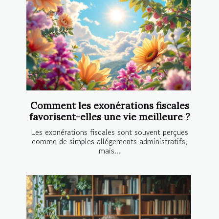
Comment les exonérations fiscales
favorisent-elles une vie meilleure ?
Les exonérations fiscales sont souvent perçues
comme de simples allégements administratifs,
mais...