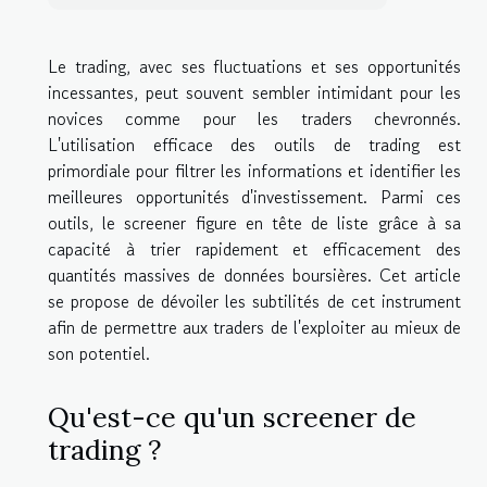
Le trading, avec ses fluctuations et ses opportunités
incessantes, peut souvent sembler intimidant pour les
novices comme pour les traders chevronnés.
L'utilisation efficace des outils de trading est
primordiale pour filtrer les informations et identifier les
meilleures opportunités d'investissement. Parmi ces
outils, le screener figure en tête de liste grâce à sa
capacité à trier rapidement et efficacement des
quantités massives de données boursières. Cet article
se propose de dévoiler les subtilités de cet instrument
afin de permettre aux traders de l'exploiter au mieux de
son potentiel.
Qu'est-ce qu'un screener de
trading ?