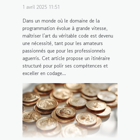
1 avril 2025 11:51
Dans un monde où le domaine de la
programmation évolue à grande vitesse,
maîtriser l'art du véritable code est devenu
une nécessité, tant pour les amateurs
passionnés que pour les professionnels
aguerris. Cet article propose un itinéraire
structuré pour polir ses compétences et
exceller en codage...