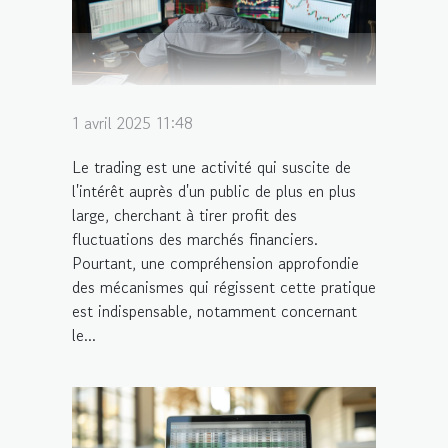
1 avril 2025 11:48
Le trading est une activité qui suscite de
l'intérêt auprès d'un public de plus en plus
large, cherchant à tirer profit des
fluctuations des marchés financiers.
Pourtant, une compréhension approfondie
des mécanismes qui régissent cette pratique
est indispensable, notamment concernant
le...