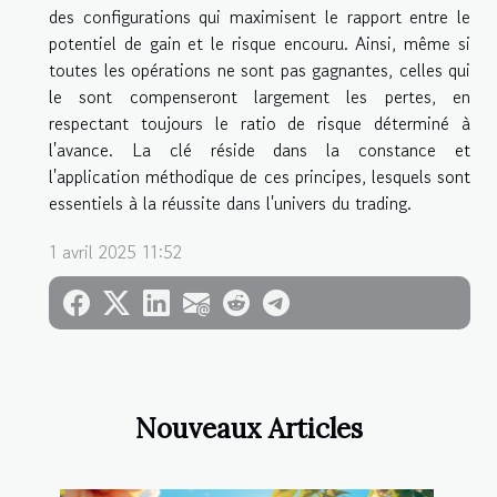
des configurations qui maximisent le rapport entre le
potentiel de gain et le risque encouru. Ainsi, même si
toutes les opérations ne sont pas gagnantes, celles qui
le sont compenseront largement les pertes, en
respectant toujours le ratio de risque déterminé à
l'avance. La clé réside dans la constance et
l'application méthodique de ces principes, lesquels sont
essentiels à la réussite dans l'univers du trading.
1 avril 2025 11:52
Nouveaux Articles