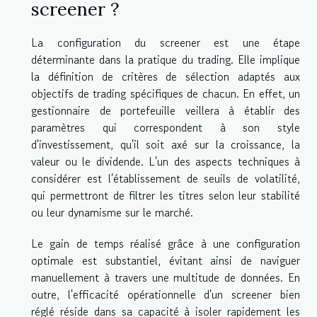
screener ?
La configuration du screener est une étape
déterminante dans la pratique du trading. Elle implique
la définition de critères de sélection adaptés aux
objectifs de trading spécifiques de chacun. En effet, un
gestionnaire de portefeuille veillera à établir des
paramètres qui correspondent à son style
d'investissement, qu'il soit axé sur la croissance, la
valeur ou le dividende. L'un des aspects techniques à
considérer est l'établissement de seuils de volatilité,
qui permettront de filtrer les titres selon leur stabilité
ou leur dynamisme sur le marché.
Le gain de temps réalisé grâce à une configuration
optimale est substantiel, évitant ainsi de naviguer
manuellement à travers une multitude de données. En
outre, l'efficacité opérationnelle d'un screener bien
réglé réside dans sa capacité à isoler rapidement les