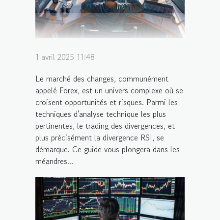
1 avril 2025 11:48
Le marché des changes, communément
appelé Forex, est un univers complexe où se
croisent opportunités et risques. Parmi les
techniques d'analyse technique les plus
pertinentes, le trading des divergences, et
plus précisément la divergence RSI, se
démarque. Ce guide vous plongera dans les
méandres...