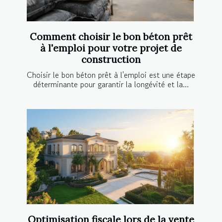
Comment choisir le bon béton prêt
à l'emploi pour votre projet de
construction
Choisir le bon béton prêt à l'emploi est une étape
déterminante pour garantir la longévité et la...
Optimisation fiscale lors de la vente