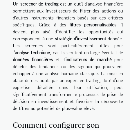
Un
screener de trading
est un outil d'analyse financière
permettant aux investisseurs de filtrer des actions ou
d'autres instruments financiers basés sur des critères
spécifiques. Grâce à des
filtres personnalisables
, il
devient plus aisé d'identifier les opportunités qui
correspondent à une
stratégie d'investissement
donnée.
Les screeners sont particulièrement utiles pour
l'
analyse technique
, car ils scrutent un large éventail de
données financières
et d'
indicateurs de marché
pour
déceler des tendances ou des signaux qui pourraient
échapper à une analyse humaine classique. La mise en
place de ces outils par un expert en trading, doté d'une
expertise détaillée dans leur utilisation, peut
significativement transformer le processus de prise de
décision en investissement et favoriser la découverte
de titres au potentiel de plus-value élevé.
Comment configurer son