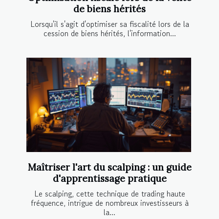
de biens hérités
Lorsqu'il s'agit d'optimiser sa fiscalité lors de la
cession de biens hérités, l'information...
Maîtriser l'art du scalping : un guide
d'apprentissage pratique
Le scalping, cette technique de trading haute
fréquence, intrigue de nombreux investisseurs à
la...