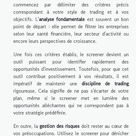
commencez par délimiter des critères précis
correspondant à votre style de trading et à vos
objectifs. L'
analyse fondamentale
est souvent un bon
point de départ : elle permet de filtrer les entreprises
selon leur santé financière, leur secteur d'activité ou
encore leurs perspectives de croissance.
Une fois ces critères établis, le screener devient un
outil puissant pour identifier rapidement des
opportunités d'investissement. Toutefois, pour que cet
outil contribue positivement à vos résultats, il est
impératif de maintenir une
discipline de trading
rigoureuse. Cela signifie de ne pas s'écarter de votre
plan, même si le screener met en lumière des
opportunités alléchantes qui ne correspondent pas à
votre stratégie prédéfinie.
En outre, la
gestion des risques
doit rester au cœur de
vos préoccupations. Utilisez le screener pour dénicher