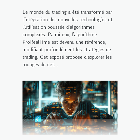
Le monde du trading a été transformé par
l'intégration des nouvelles technologies et
l'utilisation poussée d'algorithmes
complexes. Parmi eux, l'algorithme
ProRealTime est devenu une référence,
modifiant profondément les stratégies de
trading. Cet exposé propose d'explorer les
rouages de cet...