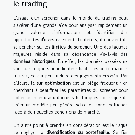
le trading
L'usage d'un screener dans le monde du trading peut
s'avérer d'une grande aide pour analyser rapidement un
grand volume d'informations et identifier des
opportunités d'investissement. Toutefois, il convient de
se pencher sur les
limites du screener
. Une des lacunes
majeures réside dans sa dépendance vis-à-vis des
données historiques
. En effet, les données passées ne
sont pas toujours un indicateur fiable des performances
futures, ce qui peut induire des jugements erronés. Par
ailleurs, la
sur-optimisation
est un piège fréquent : en
cherchant à peaufiner les paramètres du screener pour
coller au mieux aux données historiques, on risque de
créer un modèle peu généralisable et donc inefficace
face à de nouvelles conditions de marché.
Un autre point à prendre en considération est le risque
de négliger la
diversification du portefeuille
. Se fier