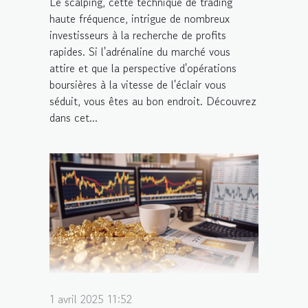
Le scalping, cette technique de trading
haute fréquence, intrigue de nombreux
investisseurs à la recherche de profits
rapides. Si l'adrénaline du marché vous
attire et que la perspective d'opérations
boursières à la vitesse de l'éclair vous
séduit, vous êtes au bon endroit. Découvrez
dans cet...
1 avril 2025 11:52