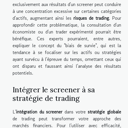
exclusivement aux résultats d'un screener peut conduire
à une concentration excessive sur certaines catégories
d'actifs, augmentant ainsi les
risques de trading
. Pour
approfondir cette problématique, la consultation d'un
économiste ou d'un trader expérimenté pourrait être
bénéfique. Ces experts pourraient, entre autres,
expliquer le concept du "biais de survie", qui est la
tendance à se focaliser sur les actifs ou stratégies
ayant survécu à l'épreuve du temps, omettant ceux qui
ont disparu et faussant ainsi l'analyse des résultats
potentiels.
Intégrer le screener à sa
stratégie de trading
L'
intégration du screener
dans votre
stratégie globale
de trading peut transformer votre approche des
marchés financiers. Pour l'utiliser avec efficacité,