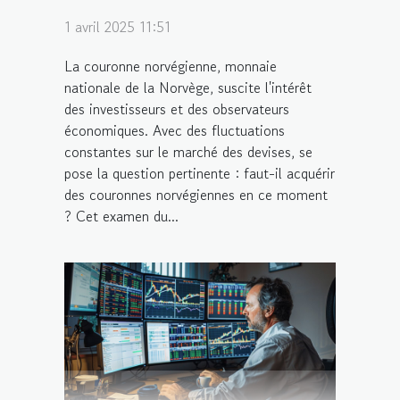
1 avril 2025 11:51
La couronne norvégienne, monnaie
nationale de la Norvège, suscite l'intérêt
des investisseurs et des observateurs
économiques. Avec des fluctuations
constantes sur le marché des devises, se
pose la question pertinente : faut-il acquérir
des couronnes norvégiennes en ce moment
? Cet examen du...