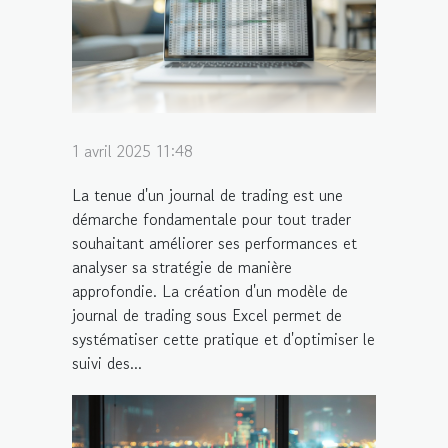
1 avril 2025 11:48
La tenue d'un journal de trading est une
démarche fondamentale pour tout trader
souhaitant améliorer ses performances et
analyser sa stratégie de manière
approfondie. La création d'un modèle de
journal de trading sous Excel permet de
systématiser cette pratique et d'optimiser le
suivi des...