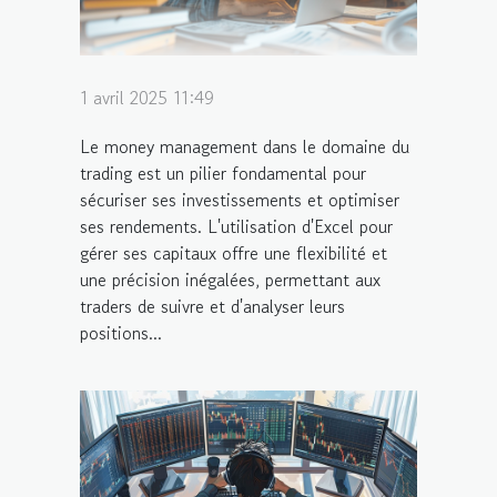
1 avril 2025 11:49
Le money management dans le domaine du
trading est un pilier fondamental pour
sécuriser ses investissements et optimiser
ses rendements. L'utilisation d'Excel pour
gérer ses capitaux offre une flexibilité et
une précision inégalées, permettant aux
traders de suivre et d'analyser leurs
positions...