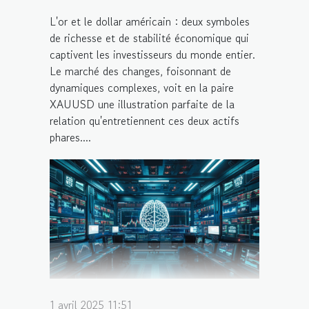
L'or et le dollar américain : deux symboles
de richesse et de stabilité économique qui
captivent les investisseurs du monde entier.
Le marché des changes, foisonnant de
dynamiques complexes, voit en la paire
XAUUSD une illustration parfaite de la
relation qu'entretiennent ces deux actifs
phares....
1 avril 2025 11:51