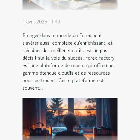
1 avril 2025 11:49
Plonger dans le monde du Forex peut
s'avérer aussi complexe qu'enrichissant, et
s'équiper des meilleurs outils est un pas
décisif sur la voie du succès. Forex Factory
est une plateforme de renom qui offre une
gamme étendue d'outils et de ressources
pour les traders. Cette plateforme est
souvent...