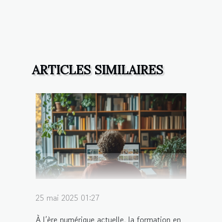
ARTICLES SIMILAIRES
25 mai 2025 01:27
À l’ère numérique actuelle, la formation en