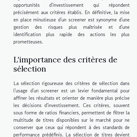
opportunités d'investissement qui répondent
précisément aux critères établis. En définitive, la mise
en place minutieuse d'un screener est synonyme d'une
gestion des risques plus maîtrisée et d'une
identification plus rapide des actions les plus
prometteuses.
L'importance des critères de
sélection
La sélection rigoureuse des critères de sélection dans
l'usage d'un screener est un levier fondamental pour
affiner les résultats et orienter de manière plus précise
les décisions d'investissement. Ces critères, souvent
sous forme de ratios financiers, permettent de filtrer la
multitude de titres disponibles sur le marché pour ne
conserver que ceux qui répondent à des standards de
performance prédéfinis. La sélection de titres devient