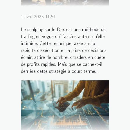
1 avril 2025 11:51
Le scalping sur le Dax est une méthode de
trading en vogue qui fascine autant qu'elle
intimide. Cette technique, axée sur la
rapidité d'exécution et la prise de décisions
éclair, attire de nombreux traders en quête
de profits rapides. Mais que se cache-t-il
derrière cette stratégie à court terme...