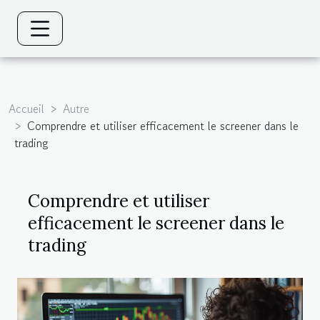
Accueil
Autre
Comprendre et utiliser efficacement le screener dans le
trading
Comprendre et utiliser
efficacement le screener dans le
trading