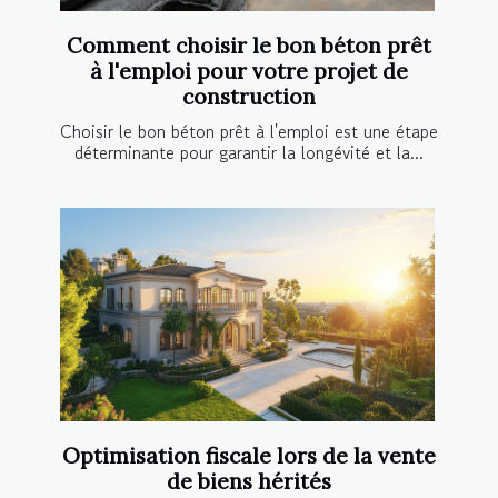
Comment choisir le bon béton prêt
à l'emploi pour votre projet de
construction
Choisir le bon béton prêt à l'emploi est une étape
déterminante pour garantir la longévité et la...
Optimisation fiscale lors de la vente
de biens hérités