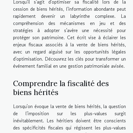
Lorsqu'il s'agit d'optimiser sa fiscalité lors de la
cession de biens hérités, l'information abondante peut
rapidement devenir un labyrinthe complexe. La
compréhension des mécanismes en jeu et des
stratégies à adopter s'avère une nécessité pour
protéger son patrimoine. Cet écrit vise à éclairer les
enjeux fiscaux associés à la vente de biens hérités,
avec un regard aiguisé sur les opportunités légales
d'optimisation. Découvrez les clés pour transformer un
événement familial en une gestion patrimoniale avisée.
Comprendre la fiscalité des
biens hérités
Lorsqu'on évoque la vente de biens hérités, la question
de l'imposition sur les plus-values surgit
inévitablement. Les héritiers doivent être conscients
des spécificités fiscales qui régissent les plus-values