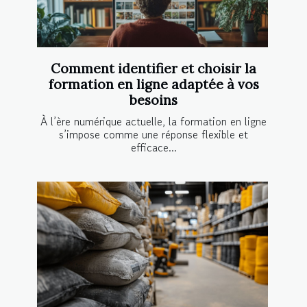
Comment identifier et choisir la
formation en ligne adaptée à vos
besoins
À l’ère numérique actuelle, la formation en ligne
s’impose comme une réponse flexible et
efficace...