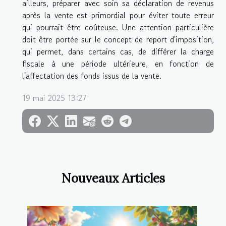
ailleurs, préparer avec soin sa déclaration de revenus
après la vente est primordial pour éviter toute erreur
qui pourrait être coûteuse. Une attention particulière
doit être portée sur le concept de report d'imposition,
qui permet, dans certains cas, de différer la charge
fiscale à une période ultérieure, en fonction de
l'affectation des fonds issus de la vente.
19 mai 2025 13:27
Nouveaux Articles