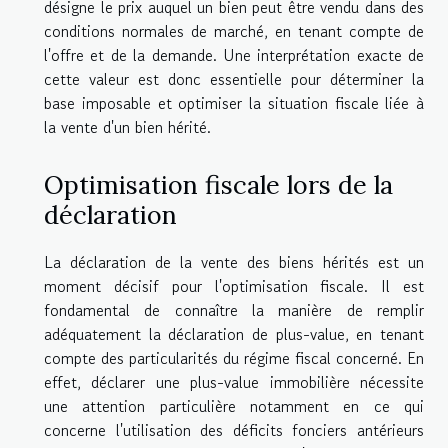
désigne le prix auquel un bien peut être vendu dans des
conditions normales de marché, en tenant compte de
l'offre et de la demande. Une interprétation exacte de
cette valeur est donc essentielle pour déterminer la
base imposable et optimiser la situation fiscale liée à
la vente d'un bien hérité.
Optimisation fiscale lors de la
déclaration
La déclaration de la vente des biens hérités est un
moment décisif pour l'optimisation fiscale. Il est
fondamental de connaître la manière de remplir
adéquatement la déclaration de plus-value, en tenant
compte des particularités du régime fiscal concerné. En
effet, déclarer une plus-value immobilière nécessite
une attention particulière notamment en ce qui
concerne l'utilisation des déficits fonciers antérieurs