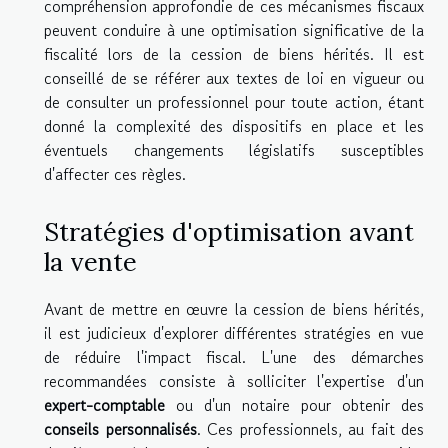
compréhension approfondie de ces mécanismes fiscaux
peuvent conduire à une optimisation significative de la
fiscalité lors de la cession de biens hérités. Il est
conseillé de se référer aux textes de loi en vigueur ou
de consulter un professionnel pour toute action, étant
donné la complexité des dispositifs en place et les
éventuels changements législatifs susceptibles
d'affecter ces règles.
Stratégies d'optimisation avant
la vente
Avant de mettre en œuvre la cession de biens hérités,
il est judicieux d'explorer différentes stratégies en vue
de réduire l'impact fiscal. L'une des démarches
recommandées consiste à solliciter l'expertise d'un
expert-comptable
ou d'un notaire pour obtenir des
conseils personnalisés
. Ces professionnels, au fait des