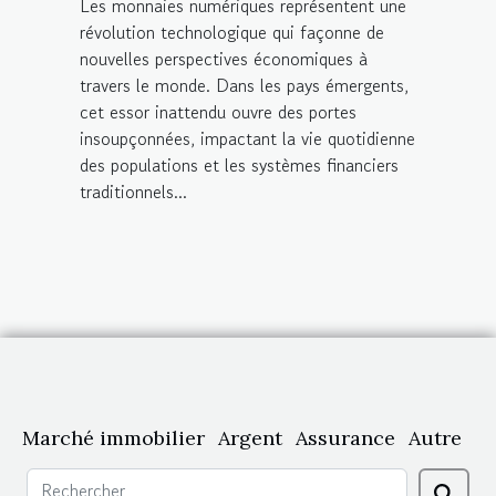
Les monnaies numériques représentent une
révolution technologique qui façonne de
nouvelles perspectives économiques à
travers le monde. Dans les pays émergents,
cet essor inattendu ouvre des portes
insoupçonnées, impactant la vie quotidienne
des populations et les systèmes financiers
traditionnels...
Marché immobilier
Argent
Assurance
Autre