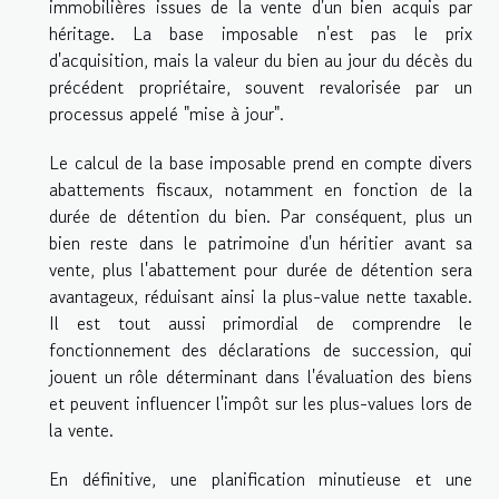
immobilières issues de la vente d'un bien acquis par
héritage. La base imposable n'est pas le prix
d'acquisition, mais la valeur du bien au jour du décès du
précédent propriétaire, souvent revalorisée par un
processus appelé "mise à jour".
Le calcul de la base imposable prend en compte divers
abattements fiscaux, notamment en fonction de la
durée de détention du bien. Par conséquent, plus un
bien reste dans le patrimoine d'un héritier avant sa
vente, plus l'abattement pour durée de détention sera
avantageux, réduisant ainsi la plus-value nette taxable.
Il est tout aussi primordial de comprendre le
fonctionnement des déclarations de succession, qui
jouent un rôle déterminant dans l'évaluation des biens
et peuvent influencer l'impôt sur les plus-values lors de
la vente.
En définitive, une planification minutieuse et une