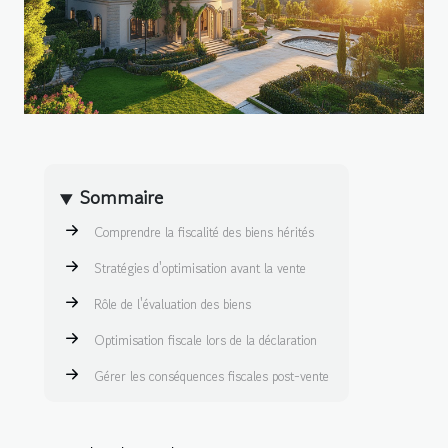
Sommaire
Comprendre la fiscalité des biens hérités
Stratégies d'optimisation avant la vente
Rôle de l'évaluation des biens
Optimisation fiscale lors de la déclaration
Gérer les conséquences fiscales post-vente