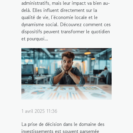
administratifs, mais leur impact va bien au-
delà. Elles influent directement sur la
qualité de vie, l’économie locale et le
dynamisme social. Découvrez comment ces
dispositifs peuvent transformer le quotidien
et pourquoi...
1 avril 2025 11:36
La prise de décision dans le domaine des
investissements est souvent parsemée