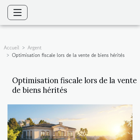
Accueil
Argent
Optimisation fiscale lors de la vente de biens hérités
Optimisation fiscale lors de la vente
de biens hérités