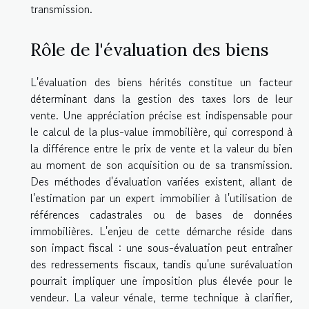
transmission.
Rôle de l'évaluation des biens
L'évaluation des biens hérités constitue un facteur
déterminant dans la gestion des taxes lors de leur
vente. Une appréciation précise est indispensable pour
le calcul de la plus-value immobilière, qui correspond à
la différence entre le prix de vente et la valeur du bien
au moment de son acquisition ou de sa transmission.
Des méthodes d'évaluation variées existent, allant de
l'estimation par un expert immobilier à l'utilisation de
références cadastrales ou de bases de données
immobilières. L'enjeu de cette démarche réside dans
son impact fiscal : une sous-évaluation peut entraîner
des redressements fiscaux, tandis qu'une surévaluation
pourrait impliquer une imposition plus élevée pour le
vendeur. La valeur vénale, terme technique à clarifier,