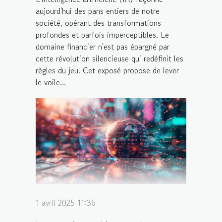
aujourd'hui des pans entiers de notre
société, opérant des transformations
profondes et parfois imperceptibles. Le
domaine financier n'est pas épargné par
cette révolution silencieuse qui redéfinit les
règles du jeu. Cet exposé propose de lever
le voile...
1 avril 2025 11:36