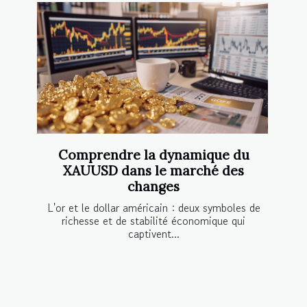
Comprendre la dynamique du
XAUUSD dans le marché des
changes
L'or et le dollar américain : deux symboles de
richesse et de stabilité économique qui
captivent...