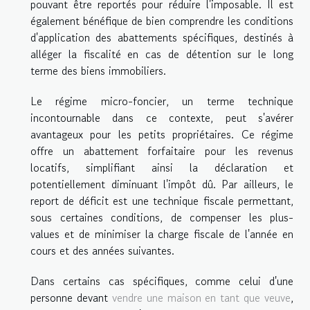
pouvant être reportés pour réduire l'imposable. Il est
également bénéfique de bien comprendre les conditions
d'application des abattements spécifiques, destinés à
alléger la fiscalité en cas de détention sur le long
terme des biens immobiliers.
Le régime micro-foncier, un terme technique
incontournable dans ce contexte, peut s'avérer
avantageux pour les petits propriétaires. Ce régime
offre un abattement forfaitaire pour les revenus
locatifs, simplifiant ainsi la déclaration et
potentiellement diminuant l'impôt dû. Par ailleurs, le
report de déficit est une technique fiscale permettant,
sous certaines conditions, de compenser les plus-
values et de minimiser la charge fiscale de l'année en
cours et des années suivantes.
Dans certains cas spécifiques, comme celui d'une
personne devant
vendre une maison en tant que veuve
,