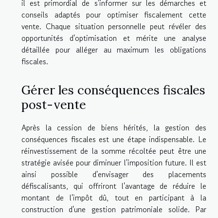
il est primordial de s'informer sur les démarches et
conseils adaptés pour optimiser fiscalement cette
vente. Chaque situation personnelle peut révéler des
opportunités d'optimisation et mérite une analyse
détaillée pour alléger au maximum les obligations
fiscales.
Gérer les conséquences fiscales
post-vente
Après la cession de biens hérités, la gestion des
conséquences fiscales est une étape indispensable. Le
réinvestissement de la somme récoltée peut être une
stratégie avisée pour diminuer l'imposition future. Il est
ainsi possible d'envisager des placements
défiscalisants, qui offriront l'avantage de réduire le
montant de l'impôt dû, tout en participant à la
construction d'une gestion patrimoniale solide. Par