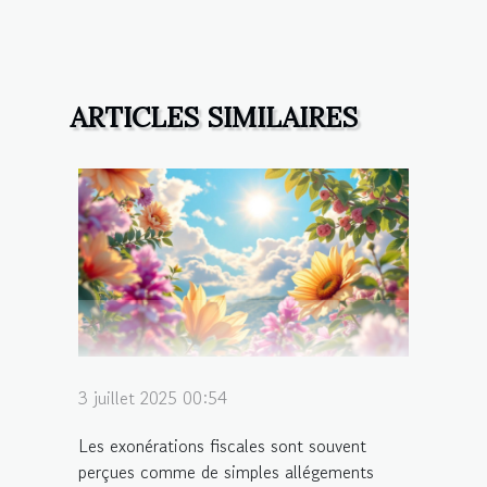
ARTICLES SIMILAIRES
3 juillet 2025 00:54
Les exonérations fiscales sont souvent
perçues comme de simples allégements