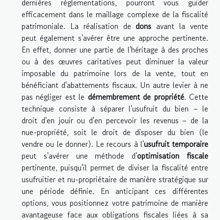
dernières réglementations, pourront vous guider
efficacement dans le maillage complexe de la fiscalité
patrimoniale. La réalisation de
dons
avant la vente
peut également s'avérer être une approche pertinente.
En effet, donner une partie de l'héritage à des proches
ou à des œuvres caritatives peut diminuer la valeur
imposable du patrimoine lors de la vente, tout en
bénéficiant d'abattements fiscaux. Un autre levier à ne
pas négliger est le
démembrement de propriété
. Cette
technique consiste à séparer l'usufruit du bien – le
droit d'en jouir ou d'en percevoir les revenus – de la
nue-propriété, soit le droit de disposer du bien (le
vendre ou le donner). Le recours à l'
usufruit temporaire
peut s'avérer une méthode d'
optimisation fiscale
pertinente, puisqu'il permet de diviser la fiscalité entre
usufruitier et nu-propriétaire de manière stratégique sur
une période définie. En anticipant ces différentes
options, vous positionnez votre patrimoine de manière
avantageuse face aux obligations fiscales liées à sa