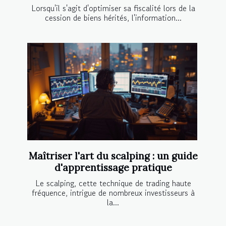
Lorsqu'il s'agit d'optimiser sa fiscalité lors de la
cession de biens hérités, l'information...
Maîtriser l'art du scalping : un guide
d'apprentissage pratique
Le scalping, cette technique de trading haute
fréquence, intrigue de nombreux investisseurs à
la...